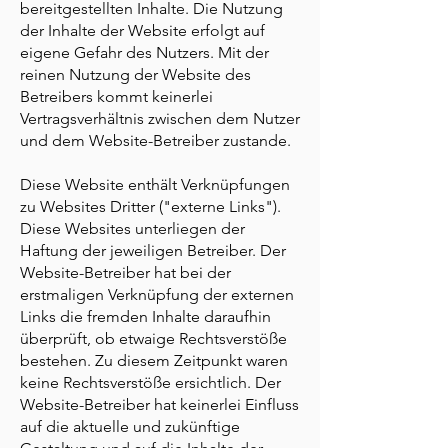
bereitgestellten Inhalte. Die Nutzung
der Inhalte der Website erfolgt auf
eigene Gefahr des Nutzers. Mit der
reinen Nutzung der Website des
Betreibers kommt keinerlei
Vertragsverhältnis zwischen dem Nutzer
und dem Website-Betreiber zustande.
Diese Website enthält Verknüpfungen
zu Websites Dritter ("externe Links").
Diese Websites unterliegen der
Haftung der jeweiligen Betreiber. Der
Website-Betreiber hat bei der
erstmaligen Verknüpfung der externen
Links die fremden Inhalte daraufhin
überprüft, ob etwaige Rechtsverstöße
bestehen. Zu diesem Zeitpunkt waren
keine Rechtsverstöße ersichtlich. Der
Website-Betreiber hat keinerlei Einfluss
auf die aktuelle und zukünftige