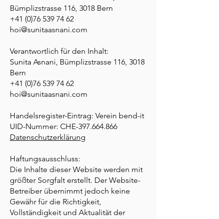
Bümplizstrasse 116, 3018 Bern
+41 (0)76 539 74 62
hoi@sunitaasnani.com
Verantwortlich für den Inhalt:
Sunita Asnani, Bümplizstrasse 116, 3018
Bern
+41 (0)76 539 74 62
hoi@sunitaasnani.com
Handelsregister-Eintrag: Verein bend-it
UID-Nummer: CHE-397.664.866
Datenschutzerklärung
Haftungsausschluss:
Die Inhalte dieser Website werden mit
größter Sorgfalt erstellt. Der Website-
Betreiber übernimmt jedoch keine
Gewähr für die Richtigkeit,
Vollständigkeit und Aktualität der