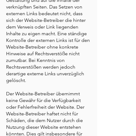
Gestaltung und auf die Inhalte der
verknüpften Seiten. Das Setzen von
externen Links bedeutet nicht, dass
sich der Website-Betreiber die hinter
dem Verweis oder Link liegenden
Inhalte zu eigen macht. Eine ständige
Kontrolle der externen Links ist für den
Website-Betreiber ohne konkrete
Hinweise auf Rechtsverstöße nicht
zumutbar. Bei Kenntnis von
Rechtsverstößen werden jedoch
derartige externe Links unverzüglich
gelöscht.
Der Website-Betreiber übernimmt
keine Gewähr für die Verfügbarkeit
oder Fehlerfreiheit der Website. Der
Website-Betreiber haftet nicht für
Schäden, die dem Nutzer durch die
Nutzung dieser Website entstehen
könnten. Dies gilt insbesondere für