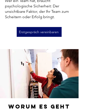
Wer ein Team hat, braucht
psychologische Sicherheit: Der
unsichtbare Faktor, der Ihr Team zum
Scheitern oder Erfolg bringt.
Erstgespräch vereinbaren
worum es geht