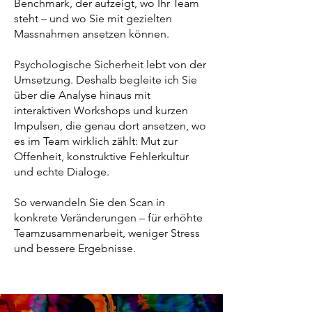
Benchmark, der aufzeigt, wo Ihr Team
steht – und wo Sie mit gezielten
Massnahmen ansetzen können.
Psychologische Sicherheit lebt von der
Umsetzung. Deshalb begleite ich Sie
über die Analyse hinaus mit
interaktiven Workshops und kurzen
Impulsen, die genau dort ansetzen, wo
es im Team wirklich zählt: Mut zur
Offenheit, konstruktive Fehlerkultur
und echte Dialoge.
So verwandeln Sie den Scan in
konkrete Veränderungen – für erhöhte
Teamzusammenarbeit, weniger Stress
und bessere Ergebnisse.