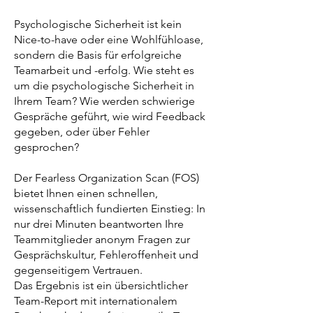
Psychologische Sicherheit ist kein
Nice-to-have oder eine Wohlfühloase,
sondern die Basis für erfolgreiche
Teamarbeit und -erfolg. Wie steht es
um die psychologische Sicherheit in
Ihrem Team? Wie werden schwierige
Gespräche geführt, wie wird Feedback
gegeben, oder über Fehler
gesprochen?
Der Fearless Organization Scan (FOS)
bietet Ihnen einen schnellen,
wissenschaftlich fundierten Einstieg: In
nur drei Minuten beantworten Ihre
Teammitglieder anonym Fragen zur
Gesprächskultur, Fehleroffenheit und
gegenseitigem Vertrauen.
Das Ergebnis ist ein übersichtlicher
Team-Report mit internationalem