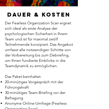
Dauer & Kosten
Der Fearless Organization Scan eignet
sich ideal als erste Analyse der
psychologischen Sicherheit in Ihrem
Team und ist für maximal zwölf
Teilnehmende konzipiert. Das Angebot
umfasst alle notwendigen Schritte von
der Vorbereitung bis zum Debriefing,
um Ihnen fundierte Einblicke in die
Teamdynamik zu ermöglichen.
Das Paket beinhaltet:
20-minütiges Vorgespräch mit der
Führungskraft
30-minütiges Team-Briefing vor der
Befragung
Anonyme Online-Umfrage (Fearless
Organization Scan)