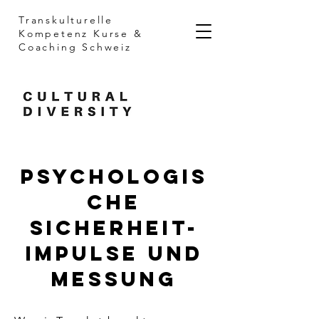
Transkulturelle
Kompetenz
Kurse &
Coaching Schweiz
Psychologis
che
Sicherheit-
Impulse und
Messung