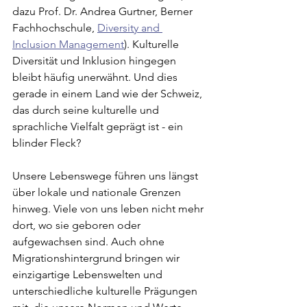
dazu 
Prof. Dr. Andrea Gurtner, Berner 
Fachhochschule, 
Diversity and 
Inclusion Management
)
. Kulturelle 
Diversität und Inklusion hingegen 
bleibt häufig unerwähnt. Und dies 
gerade in einem Land wie der Schweiz, 
das durch seine kulturelle und 
sprachliche Vielfalt geprägt ist - ein 
blinder Fleck?
Unsere Lebenswege führen uns längst 
über lokale und nationale Grenzen 
hinweg. Viele von uns leben nicht mehr 
dort, wo sie geboren oder 
aufgewachsen sind. Auch ohne 
Migrationshintergrund bringen wir 
einzigartige Lebenswelten und 
unterschiedliche kulturelle Prägungen 