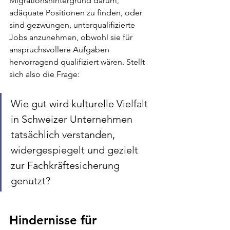
Migrationshintergrund darum, 
adäquate Positionen zu finden, oder 
sind gezwungen, unterqualifizierte 
Jobs anzunehmen, obwohl sie für 
anspruchsvollere Aufgaben 
hervorragend qualifiziert wären. Stellt 
sich also die Frage:
Wie gut wird kulturelle Vielfalt 
in Schweizer Unternehmen 
tatsächlich verstanden, 
widergespiegelt und gezielt 
zur Fachkräftesicherung 
genutzt?
Hindernisse für 