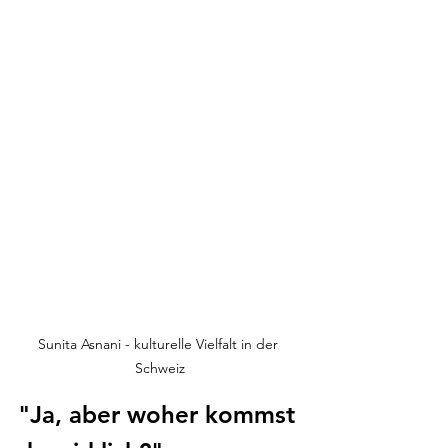
Sunita Asnani - kulturelle Vielfalt in der 
Schweiz
"Ja, aber woher kommst 