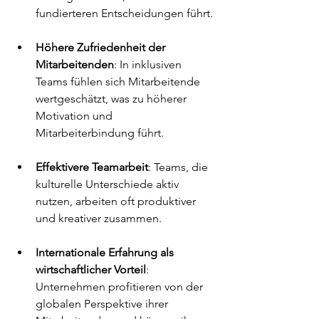
fundierteren Entscheidungen führt.
Höhere Zufriedenheit der 
Mitarbeitenden
: In inklusiven 
Teams fühlen sich Mitarbeitende 
wertgeschätzt, was zu höherer 
Motivation und 
Mitarbeiterbindung führt.
Effektivere Teamarbeit
: Teams, die 
kulturelle Unterschiede aktiv 
nutzen, arbeiten oft produktiver 
und kreativer zusammen.
Internationale Erfahrung als 
wirtschaftlicher Vorteil
: 
Unternehmen profitieren von der 
globalen Perspektive ihrer 