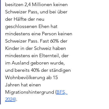
besitzen 2,4 Millionen keinen 
Schweizer Pass, und bei über 
der Hälfte der neu 
geschlossenen Ehen hat 
mindestens eine Person keinen 
Schweizer Pass. Fast 60% der 
Kinder in der Schweiz haben 
mindestens ein Elternteil, der 
im Ausland geboren wurde, 
und bereits 40% der ständigen 
Wohnbevölkerung ab 15 
Jahren hat einen 
Migrationshintergrund (
BFS, 
2024
)
. 