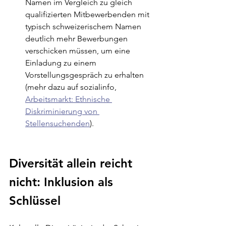
Namen im Vergleich zu gleich 
qualifizierten Mitbewerbenden mit 
typisch schweizerischem Namen 
deutlich mehr Bewerbungen 
verschicken müssen, um eine 
Einladung zu einem 
Vorstellungsgespräch zu erhalten 
(mehr dazu auf 
sozialinfo, 
Arbeitsmarkt: Ethnische 
Diskriminierung von 
Stellensuchenden
)
.
Diversität allein reicht 
nicht: Inklusion als 
Schlüssel