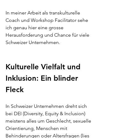
In meiner Arbeit als transkulturelle 
Coach und Workshop Facilitator sehe 
ich genau hier eine grosse 
Herausforderung und Chance für viele 
Schweizer Unternehmen.
Kulturelle Vielfalt und 
Inklusion: Ein blinder 
Fleck
In Schweizer Unternehmen dreht sich 
bei DEI (Diversity, Equity & Inclusion) 
meistens alles um Geschlecht, sexuelle 
Orientierung, Menschen mit 
Behinderungen oder Altersfragen (lies 