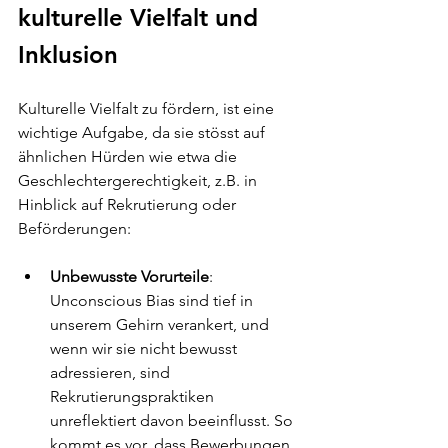
kulturelle Vielfalt und 
Inklusion
Kulturelle Vielfalt zu fördern, ist eine 
wichtige Aufgabe, da sie stösst auf 
ähnlichen Hürden wie etwa die 
Geschlechtergerechtigkeit, z.B. in 
Hinblick auf Rekrutierung oder 
Beförderungen:
Unbewusste Vorurteile
: 
Unconscious Bias sind tief in 
unserem Gehirn verankert, und 
wenn wir sie nicht bewusst 
adressieren, sind 
Rekrutierungspraktiken 
unreflektiert davon beeinflusst. So 
kommt es vor, dass Bewerbungen 