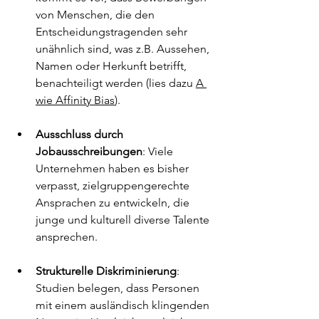
von Menschen, die den 
Entscheidungstragenden sehr 
unähnlich sind, was z.B. Aussehen, 
Namen oder Herkunft betrifft, 
benachteiligt werden (lies dazu 
A 
wie Affinity Bias
).
Ausschluss durch 
Jobausschreibungen
: Viele 
Unternehmen haben es bisher 
verpasst, zielgruppengerechte 
Ansprachen zu entwickeln, die 
junge und kulturell diverse Talente 
ansprechen.
Strukturelle Diskriminierung
: 
Studien belegen, dass Personen 
mit einem ausländisch klingenden 