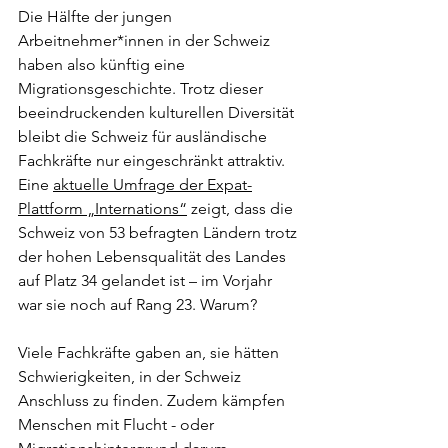
Die Hälfte der jungen 
Arbeitnehmer*innen in der Schweiz 
haben also künftig eine 
Migrationsgeschichte. 
Trotz dieser 
beeindruckenden kulturellen Diversität 
bleibt die Schweiz für ausländische 
Fachkräfte nur eingeschränkt attraktiv. 
Eine 
aktuelle Umfrage der Expat-
Plattform „Internations“
 zeigt, dass die 
Schweiz von 53 befragten Ländern trotz 
der hohen Lebensqualität des Landes 
auf Platz 34 gelandet ist – im Vorjahr 
war sie noch auf Rang 23. Warum? 
Viele Fachkräfte gaben an, sie hätten 
Schwierigkeiten, in der Schweiz 
Anschluss zu finden. Zudem kämpfen 
Menschen mit Flucht - oder 