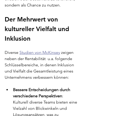
sondern als Chance zu nutzen.
Der Mehrwert von 
kultureller Vielfalt und 
Inklusion
Diverse 
Studien von McKinsey
 zeigen 
neben der Rentabilität  u.a. folgende 
Schlüsselbereiche, in denen Inklusion 
und Vielfalt die Gesamtleistung eines 
Unternehmens verbessern können:
Bessere Entscheidungen durch 
verschiedene Perspektiven
: 
Kulturell diverse Teams bieten eine 
Vielzahl von Blickwinkeln und 
Lösungsansätzen, was zu 