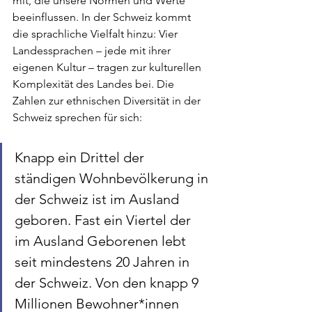
mit, die unsere Normen und Werte 
beeinflussen. In der Schweiz kommt 
die sprachliche Vielfalt hinzu: Vier 
Landessprachen – jede mit ihrer 
eigenen Kultur – tragen zur kulturellen 
Komplexität des Landes bei. 
Die 
Zahlen zur ethnischen Diversität in der 
Schweiz sprechen für sich:
Knapp ein Drittel der 
ständigen Wohnbevölkerung in 
der Schweiz ist im Ausland 
geboren. Fast ein Viertel der 
im Ausland Geborenen lebt 
seit mindestens 20 Jahren in 
der Schweiz. Von den knapp 9 
Millionen Bewohner*innen 