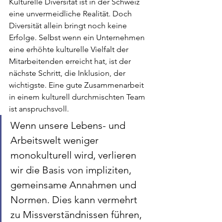
Kulturelle Diversität ist in der Schweiz 
eine unvermeidliche Realität. Doch 
Diversität allein bringt noch keine 
Erfolge. Selbst wenn ein Unternehmen 
eine erhöhte kulturelle Vielfalt der 
Mitarbeitenden erreicht hat, ist der 
nächste Schritt, die Inklusion, der 
wichtigste. Eine gute Zusammenarbeit 
in einem kulturell durchmischten Team 
ist anspruchsvoll. 
Wenn unsere Lebens- und 
Arbeitswelt weniger 
monokulturell wird, verlieren 
wir die Basis von impliziten, 
gemeinsame Annahmen und 
Normen. Dies kann vermehrt 
zu Missverständnissen führen, 